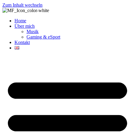
Zum Inhalt wechseln
Home
Über mich
Musik
Gaming & eSport
Kontakt